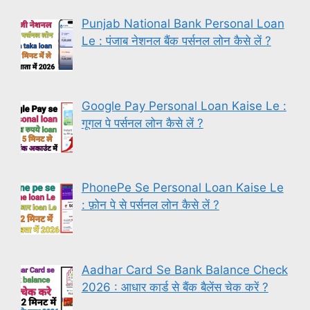
Punjab National Bank Personal Loan
Le : पंजाब नेशनल बैंक पर्सनल लोन कैसे लें ?
Google Pay Personal Loan Kaise Le :
गूगल पे पर्सनल लोन कैसे लें ?
PhonePe Se Personal Loan Kaise Le
: फ़ोन पे से पर्सनल लोन कैसे लें ?
Aadhar Card Se Bank Balance Check
2026 : आधार कार्ड से बैंक बैलेंस चेक करें ?