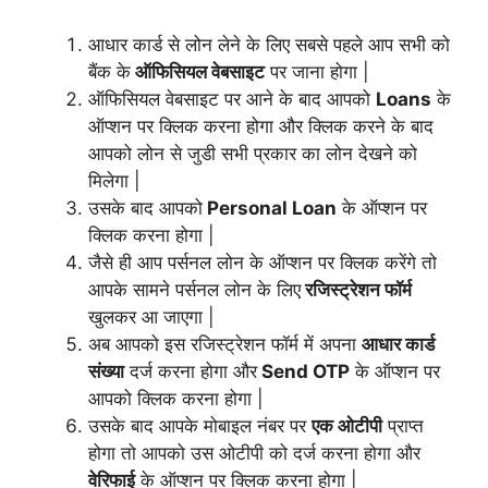
आधार कार्ड से लोन लेने के लिए सबसे पहले आप सभी को
बैंक के
ऑफिसियल वेबसाइट
पर जाना होगा |
ऑफिसियल वेबसाइट पर आने के बाद आपको
Loans
के
ऑप्शन पर क्लिक करना होगा और क्लिक करने के बाद
आपको लोन से जुडी सभी प्रकार का लोन देखने को
मिलेगा |
उसके बाद आपको
Personal Loan
के ऑप्शन पर
क्लिक करना होगा |
जैसे ही आप पर्सनल लोन के ऑप्शन पर क्लिक करेंगे तो
आपके सामने पर्सनल लोन के लिए
रजिस्ट्रेशन फॉर्म
खुलकर आ जाएगा |
अब आपको इस रजिस्ट्रेशन फॉर्म में अपना
आधार कार्ड
संख्या
दर्ज करना होगा और
Send OTP
के ऑप्शन पर
आपको क्लिक करना होगा |
उसके बाद आपके मोबाइल नंबर पर
एक ओटीपी
प्राप्त
होगा तो आपको उस ओटीपी को दर्ज करना होगा और
वेरिफाई
के ऑप्शन पर क्लिक करना होगा |