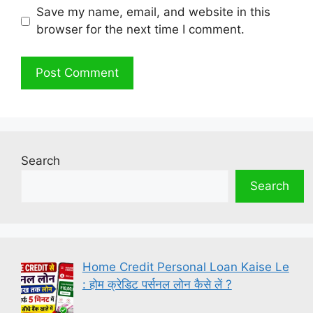
Save my name, email, and website in this
browser for the next time I comment.
Search
Search
Home Credit Personal Loan Kaise Le
: होम क्रेडिट पर्सनल लोन कैसे लें ?