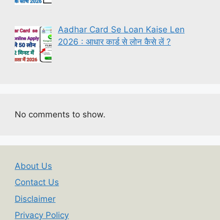
Aadhar Card Se Loan Kaise Len
2026 : आधार कार्ड से लोन कैसे लें ?
No comments to show.
About Us
Contact Us
Disclaimer
Privacy Policy