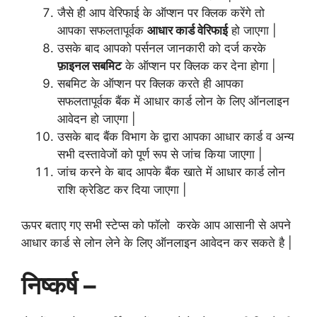
जैसे ही आप वेरिफाई के ऑप्शन पर क्लिक करेंगे तो
आपका सफलतापूर्वक
आधार कार्ड वेरिफाई
हो जाएगा |
उसके बाद आपको पर्सनल जानकारी को दर्ज करके
फ़ाइनल सबमिट
के ऑप्शन पर क्लिक कर देना होगा |
सबमिट के ऑप्शन पर क्लिक करते ही आपका
सफलतापूर्वक बैंक में आधार कार्ड लोन के लिए ऑनलाइन
आवेदन हो जाएगा |
उसके बाद बैंक विभाग के द्वारा आपका आधार कार्ड व अन्य
सभी दस्तावेजों को पूर्ण रूप से जांच किया जाएगा |
जांच करने के बाद आपके बैंक खाते में आधार कार्ड लोन
राशि क्रेडिट कर दिया जाएगा |
ऊपर बताए गए सभी स्टेप्स को फॉलो करके आप आसानी से अपने
आधार कार्ड से लोन लेने के लिए ऑनलाइन आवेदन कर सकते है |
निष्कर्ष –