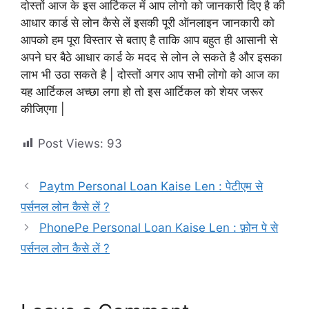
दोस्तों आज के इस आर्टिकल में आप लोगो को जानकारी दिए है की
आधार कार्ड से लोन कैसे लें इसकी पूरी ऑनलाइन जानकारी को
आपको हम पूरा विस्तार से बताए है ताकि आप बहुत ही आसानी से
अपने घर बैठे आधार कार्ड के मदद से लोन ले सकते है और इसका
लाभ भी उठा सकते है | दोस्तों अगर आप सभी लोगो को आज का
यह आर्टिकल अच्छा लगा हो तो इस आर्टिकल को शेयर जरूर
कीजिएगा |
Post Views:
93
Paytm Personal Loan Kaise Len : पेटीएम से
पर्सनल लोन कैसे लें ?
PhonePe Personal Loan Kaise Len : फ़ोन पे से
पर्सनल लोन कैसे लें ?