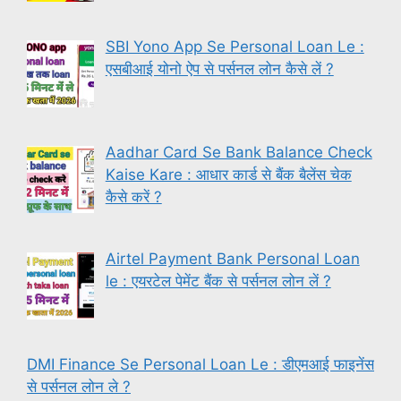
SBI Yono App Se Personal Loan Le :
एसबीआई योनो ऐप से पर्सनल लोन कैसे लें ?
Aadhar Card Se Bank Balance Check
Kaise Kare : आधार कार्ड से बैंक बैलेंस चेक
कैसे करें ?
Airtel Payment Bank Personal Loan
le : एयरटेल पेमेंट बैंक से पर्सनल लोन लें ?
DMI Finance Se Personal Loan Le : डीएमआई फाइनेंस
से पर्सनल लोन ले ?