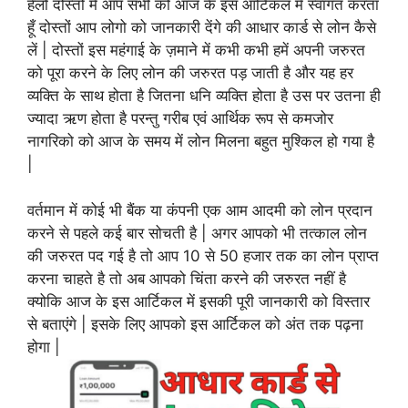
हेलो दोस्तों मैं आप सभी को आज के इस आर्टिकल में स्वागत करता
हूँ दोस्तों आप लोगो को जानकारी देंगे की आधार कार्ड से लोन कैसे
लें | दोस्तों इस महंगाई के ज़माने में कभी कभी हमें अपनी जरुरत
को पूरा करने के लिए लोन की जरुरत पड़ जाती है और यह हर
व्यक्ति के साथ होता है जितना धनि व्यक्ति होता है उस पर उतना ही
ज्यादा ऋण होता है परन्तु गरीब एवं आर्थिक रूप से कमजोर
नागरिको को आज के समय में लोन मिलना बहुत मुश्किल हो गया है
|
वर्तमान में कोई भी बैंक या कंपनी एक आम आदमी को लोन प्रदान
करने से पहले कई बार सोचती है | अगर आपको भी तत्काल लोन
की जरुरत पद गई है तो आप 10 से 50 हजार तक का लोन प्राप्त
करना चाहते है तो अब आपको चिंता करने की जरुरत नहीं है
क्योकि आज के इस आर्टिकल में इसकी पूरी जानकारी को विस्तार
से बताएंगे | इसके लिए आपको इस आर्टिकल को अंत तक पढ़ना
होगा |