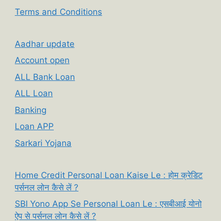
Terms and Conditions
Aadhar update
Account open
ALL Bank Loan
ALL Loan
Banking
Loan APP
Sarkari Yojana
Home Credit Personal Loan Kaise Le : होम क्रेडिट
पर्सनल लोन कैसे लें ?
SBI Yono App Se Personal Loan Le : एसबीआई योनो
ऐप से पर्सनल लोन कैसे लें ?