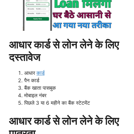
आधार कार्ड से लोन लेने के लिए
दस्तावेज
आधार
कार्ड
पैन कार्ड
बैंक खाता पासबुक
मोबाइल नंबर
पिछले 3 या 6 महीने का बैंक स्टेटमेंट
आधार कार्ड से लोन लेने के लिए
पात्रता