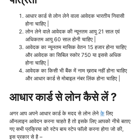
आधार कार्ड से लोन लेने वाला आवेदक भारतीय निवासी
होना चाहिए |
लोन लेने वाले आवेदक की न्यूनतम आयु 21 साल एवं
अधिकतम आयु 60 साल होनी चाहिए |
आवेदक का न्यूनतम मासिक वेतन 15 हजार होना चाहिए
और आवेदक का सिबिल स्कोर 750 या इससे अधिक
होना चाहिए |
आवेदक का किसी भी बैंक में नाम ख़राब नहीं होना चाहिए
और आधार कार्ड से मोबाइल नंबर लिंक होना चाहिए |
आधार कार्ड से लोन कैसे लें ?
अगर आप अपने आधार कार्ड के मदद से लोन लेने
के
लिए
ऑनलाइन आवेदन करना चाहते है तो इसके लिए आपको नीचे बताए
गए सभी प्रक्रिया को स्टेप बाय स्टेप फॉलो करना होगा जो की,
इस प्रकार से है –