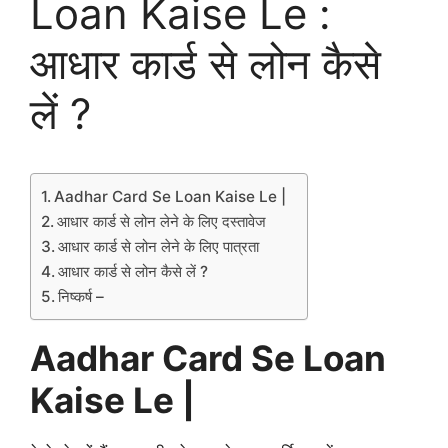
Loan Kaise Le :
आधार कार्ड से लोन कैसे
लें ?
Aadhar Card Se Loan Kaise Le |
आधार कार्ड से लोन लेने के लिए दस्तावेज
आधार कार्ड से लोन लेने के लिए पात्रता
आधार कार्ड से लोन कैसे लें ?
निष्कर्ष –
Aadhar Card Se Loan
Kaise Le |