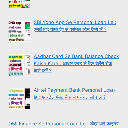
SBI Yono App Se Personal Loan Le :
एसबीआई योनो ऐप से पर्सनल लोन कैसे लें ?
Aadhar Card Se Bank Balance Check
Kaise Kare : आधार कार्ड से बैंक बैलेंस चेक
कैसे करें ?
Airtel Payment Bank Personal Loan
le : एयरटेल पेमेंट बैंक से पर्सनल लोन लें ?
DMI Finance Se Personal Loan Le : डीएमआई फाइनेंस