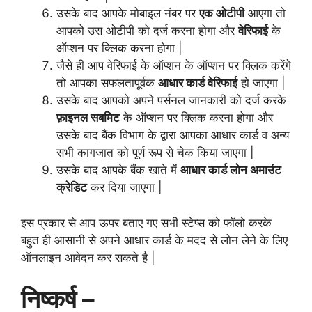
उसके बाद आपके मोबाइल नंबर पर
एक ओटीपी
आएगा तो
आपको उस ओटीपी को दर्ज करना होगा और
वेरिफाई
के
ऑप्शन
पर क्लिक करना होगा |
जैसे ही आप वेरिफाई के ऑप्शन के ऑप्शन पर क्लिक करेंगे
तो आपका सफलतापूर्वक
आधार कार्ड वेरिफाई
हो जाएगा |
उसके बाद आपको अपने पर्सनल जानकारी को दर्ज करके
फ़ाइनल सबमिट
के ऑप्शन पर क्लिक करना होगा और
उसके बाद बैंक विभाग के द्वारा आपका आधार कार्ड व अन्य
सभी कागजात को पूर्ण रूप से चेक किया जाएगा |
उसके बाद आपके बैंक खाते में
आधार कार्ड लोन अमाउंट
क्रेडिट
कर दिया जाएगा |
इस प्रकार से आप ऊपर बताए गए सभी स्टेप्स को फॉलो करके
बहुत ही आसानी से अपने आधार कार्ड के मदद से लोन लेने के लिए
ऑनलाइन आवेदन कर सकते है |
निष्कर्ष –