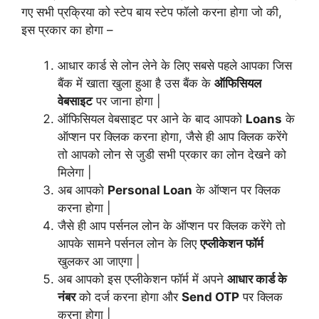
गए सभी प्रक्रिया को स्टेप बाय स्टेप फॉलो करना होगा जो की,
इस प्रकार का होगा –
आधार कार्ड से लोन लेने के लिए सबसे पहले आपका जिस
बैंक में खाता खुला हुआ है उस बैंक के
ऑफिसियल
वेबसाइट
पर जाना होगा |
ऑफिसियल वेबसाइट पर आने के बाद आपको
Loans
के
ऑप्शन पर क्लिक करना होगा, जैसे ही आप क्लिक करेंगे
तो आपको लोन से जुडी सभी प्रकार का लोन देखने को
मिलेगा |
अब आपको
Personal Loan
के ऑप्शन पर क्लिक
करना होगा |
जैसे ही आप पर्सनल लोन के ऑप्शन पर क्लिक करेंगे तो
आपके सामने पर्सनल लोन के लिए
एप्लीकेशन फॉर्म
खुलकर आ जाएगा |
अब आपको इस एप्लीकेशन फॉर्म में अपने
आधार कार्ड के
नंबर
को दर्ज करना होगा और
Send OTP
पर क्लिक
करना होगा |