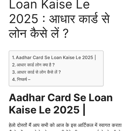
Loan Kaise Le
2025 : आधार कार्ड से
लोन कैसे लें ?
Aadhar Card Se Loan Kaise Le 2025 |
आधार कार्ड लोन क्या है ?
आधार कार्ड से लोन कैसे लें ?
निष्कर्ष –
Aadhar Card Se Loan
Kaise Le 2025 |
हेलो दोस्तों मैं आप सभी को आज के इस आर्टिकल में स्वागत करता