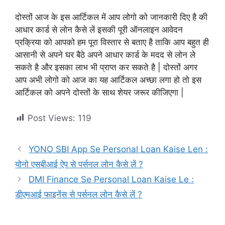
दोस्तों आज के इस आर्टिकल में आप लोगो को जानकारी दिए है की
आधार कार्ड से लोन कैसे लें इसकी पूरी ऑनलाइन आवेदन
प्रक्रिया को आपको हम पूरा विस्तार से बताए है ताकि आप बहुत ही
आसानी से अपने घर बैठे अपने आधार कार्ड के मदद से लोन ले
सकते है और इसका लाभ भी प्राप्त कर सकते है | दोस्तों अगर
आप अभी लोगो को आज का यह आर्टिकल अच्छा लगा हो तो इस
आर्टिकल को अपने दोस्तों के साथ शेयर जरूर कीजिएगा |
Post Views:
119
YONO SBI App Se Personal Loan Kaise Len :
योनो एसबीआई ऐप से पर्सनल लोन कैसे लें ?
DMI Finance Se Personal Loan Kaise Le :
डीएमआई फाइनेंस से पर्सनल लोन कैसे लें ?