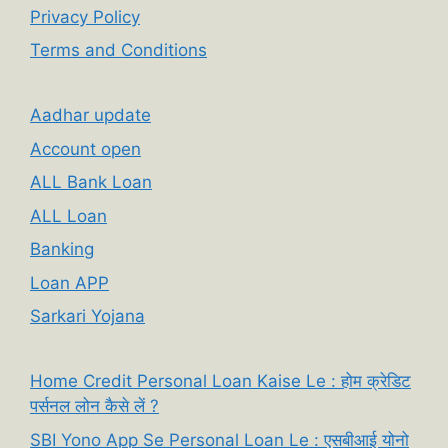
Privacy Policy
Terms and Conditions
Aadhar update
Account open
ALL Bank Loan
ALL Loan
Banking
Loan APP
Sarkari Yojana
Home Credit Personal Loan Kaise Le : होम क्रेडिट
पर्सनल लोन कैसे लें ?
SBI Yono App Se Personal Loan Le : एसबीआई योनो