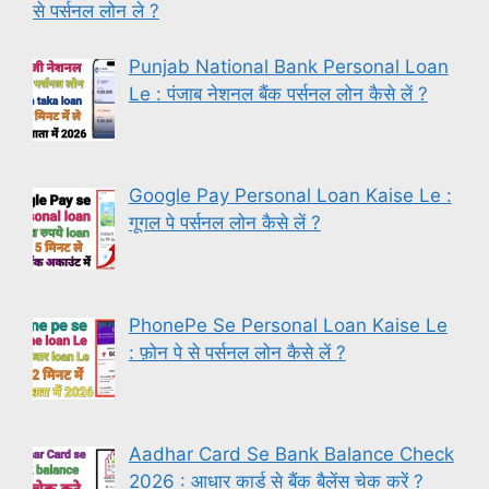
से पर्सनल लोन ले ?
Punjab National Bank Personal Loan
Le : पंजाब नेशनल बैंक पर्सनल लोन कैसे लें ?
Google Pay Personal Loan Kaise Le :
गूगल पे पर्सनल लोन कैसे लें ?
PhonePe Se Personal Loan Kaise Le
: फ़ोन पे से पर्सनल लोन कैसे लें ?
Aadhar Card Se Bank Balance Check
2026 : आधार कार्ड से बैंक बैलेंस चेक करें ?