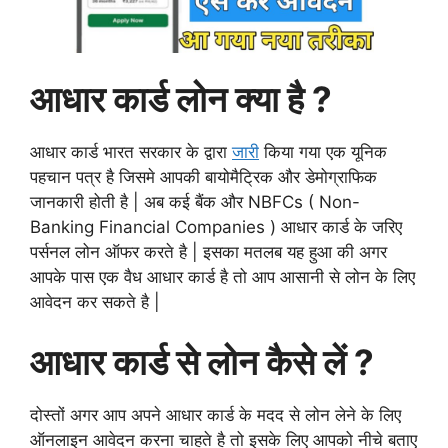
आधार कार्ड लोन क्या है ?
आधार कार्ड भारत सरकार के द्वारा
जारी
किया गया एक यूनिक
पहचान पत्र है जिसमे आपकी बायोमैट्रिक और डेमोग्राफिक
जानकारी होती है | अब कई बैंक और NBFCs ( Non-
Banking Financial Companies ) आधार कार्ड के जरिए
पर्सनल लोन ऑफर करते है | इसका मतलब यह हुआ की अगर
आपके पास एक वैध आधार कार्ड है तो आप आसानी से लोन के लिए
आवेदन कर सकते है |
आधार कार्ड से लोन
कैसे
लें ?
दोस्तों अगर आप अपने आधार कार्ड के मदद से लोन लेने के लिए
ऑनलाइन आवेदन करना चाहते है तो इसके लिए आपको नीचे बताए