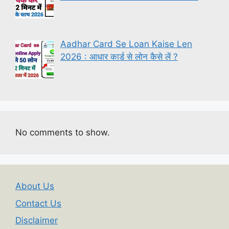
Aadhar Card Se Loan Kaise Len
2026 : आधार कार्ड से लोन कैसे लें ?
No comments to show.
About Us
Contact Us
Disclaimer