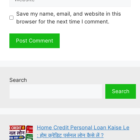
Save my name, email, and website in this
browser for the next time I comment.
Search
Search
Home Credit Personal Loan Kaise Le
: होम क्रेडिट पर्सनल लोन कैसे लें ?