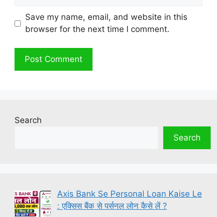
Save my name, email, and website in this
browser for the next time I comment.
Search
Search
Axis Bank Se Personal Loan Kaise Le
: एक्सिस बैंक से पर्सनल लोन कैसे लें ?