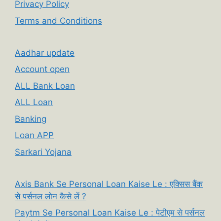
Privacy Policy
Terms and Conditions
Aadhar update
Account open
ALL Bank Loan
ALL Loan
Banking
Loan APP
Sarkari Yojana
Axis Bank Se Personal Loan Kaise Le : एक्सिस बैंक
से पर्सनल लोन कैसे लें ?
Paytm Se Personal Loan Kaise Le : पेटीएम से पर्सनल