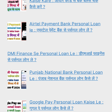
Kaise Kare : आधार कार्ड से बैंक बैलेंस चेक
कैसे करें ?
Airtel Payment Bank Personal Loan
le : एयरटेल पेमेंट बैंक से पर्सनल लोन लें ?
DMI Finance Se Personal Loan Le : डीएमआई फाइनेंस
से पर्सनल लोन ले ?
Punjab National Bank Personal Loan
Le : पंजाब नेशनल बैंक पर्सनल लोन कैसे लें ?
Google Pay Personal Loan Kaise Le :
गूगल पे पर्सनल लोन कैसे लें ?