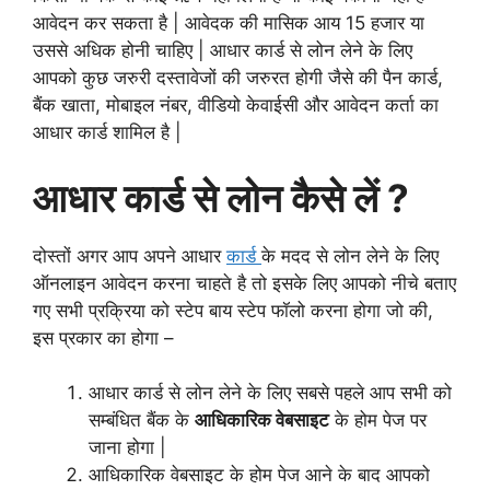
आवेदन कर सकता है | आवेदक की मासिक आय 15 हजार या
उससे अधिक होनी चाहिए | आधार कार्ड से लोन लेने के लिए
आपको कुछ जरुरी दस्तावेजों की जरुरत होगी जैसे की पैन कार्ड,
बैंक खाता, मोबाइल नंबर, वीडियो केवाईसी और आवेदन कर्ता का
आधार कार्ड शामिल है |
आधार कार्ड से लोन कैसे लें ?
दोस्तों अगर आप अपने आधार
कार्ड
के मदद से लोन लेने के लिए
ऑनलाइन आवेदन करना चाहते है तो इसके लिए आपको नीचे बताए
गए सभी प्रक्रिया को स्टेप बाय स्टेप फॉलो करना होगा जो की,
इस प्रकार का होगा –
आधार कार्ड से लोन लेने के लिए सबसे पहले आप सभी को
सम्बंधित बैंक के
आधिकारिक वेबसाइट
के होम पेज पर
जाना होगा |
आधिकारिक वेबसाइट के होम पेज आने के बाद आपको