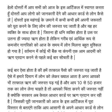
हेलो दोस्तों मैं
आप
सभी को आज के इस आर्टिकल में स्वागत करता
हूँ दोस्तों आप लोगो को जानकारी देंगे की आधार कार्ड से लोन कैसे
लें | दोस्तों इस महंगाई के ज़माने में कभी कभी हमें अपनी जरूरतों
को पूरा करने के लिए लोन की जरुरत पद जाती है और यह हर
व्यक्ति के साथ होता है | जितना ही धनि व्यक्ति होता है उस पर
उतना ही ज्यादा ऋण होता है लेकिन गरीब एवं आर्थिक रूप से
कमजोर नागरिको को आज के समय में लोन मिलना बहुत मुश्किल
हो गया है | वर्तमान में कोई भी बैंक या कंपनी एक आम आदमी को
ऋण प्रदान करने से पहले कई बार सोचती है |
कई बार ऐसा होता है की हमें तत्काल पैसो की जरुरत पड़ जाती है
ऐसे में हमारे दिमाग में लोन को लेकर ख्याल आता है अगर आपको
भी तत्काल ऋण की जरुरत पड़ गई है और आप 10 से 50 हजार
तक का लोन लेना चाहते है तो आपको चिंता करने की जरुरत नहीं
है क्योकि सरकार अब केवल आधार कार्ड पर ऋण प्रदान कर रही
है | जिसकी पूरी जानकारी को आज के इस आर्टिकल में पूरा
विस्तार से बताएंगे ताकि आप आसानी से अपने आधार कार्ड से लोन