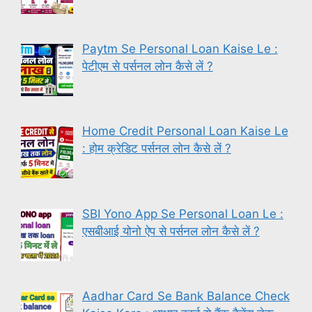
Paytm Se Personal Loan Kaise Le :
पेटीएम से पर्सनल लोन कैसे लें ?
Home Credit Personal Loan Kaise Le
: होम क्रेडिट पर्सनल लोन कैसे लें ?
SBI Yono App Se Personal Loan Le :
एसबीआई योनो ऐप से पर्सनल लोन कैसे लें ?
Aadhar Card Se Bank Balance Check