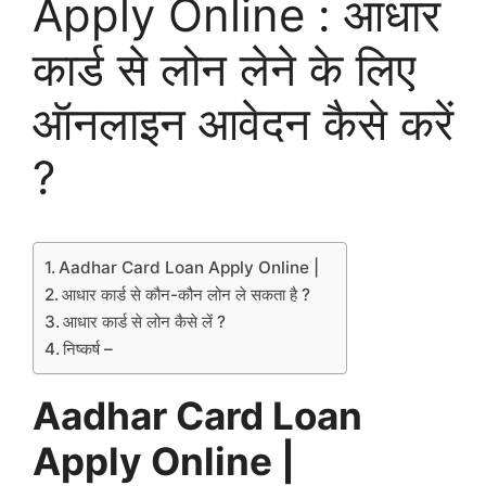
Apply Online : आधार
कार्ड से लोन लेने के लिए
ऑनलाइन आवेदन कैसे करें
?
Aadhar Card Loan Apply Online |
आधार कार्ड से कौन-कौन लोन ले सकता है ?
आधार कार्ड से लोन कैसे लें ?
निष्कर्ष –
Aadhar Card Loan
Apply Online |