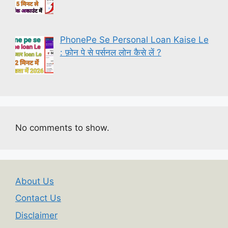
PhonePe Se Personal Loan Kaise Le
: फ़ोन पे से पर्सनल लोन कैसे लें ?
No comments to show.
About Us
Contact Us
Disclaimer