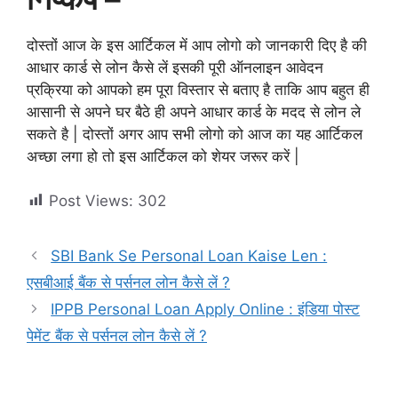
दोस्तों आज के इस आर्टिकल में आप लोगो को जानकारी दिए है की
आधार कार्ड से लोन कैसे लें इसकी पूरी ऑनलाइन आवेदन
प्रक्रिया को आपको हम पूरा विस्तार से बताए है ताकि आप बहुत ही
आसानी से अपने घर बैठे ही अपने आधार कार्ड के मदद से लोन ले
सकते है | दोस्तों अगर आप सभी लोगो को आज का यह आर्टिकल
अच्छा लगा हो तो इस आर्टिकल को शेयर जरूर करें |
Post Views:
302
SBI Bank Se Personal Loan Kaise Len :
एसबीआई बैंक से पर्सनल लोन कैसे लें ?
IPPB Personal Loan Apply Online : इंडिया पोस्ट
पेमेंट बैंक से पर्सनल लोन कैसे लें ?