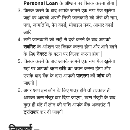
Personal Loan
के ऑप्शन पर क्लिक करना होगा |
क्लिक करने के बाद आपके सामने एक नया पेज खुलेगा
जहां पर आपको अपनी निजी जानकारी को जैसे की नाम,
पता, जन्मतिथि, पैन कार्ड, मोबाइल नंबर, आधार कार्ड
आदि |
सभी जानकारी को सही से दर्ज करने के बाद आपको
सबमिट
के ऑप्शन पर क्लिक करना होगा और आगे बढ़ने
के लिए
नेक्स्ट
के बटन पर क्लिक करना होगा |
क्लिक करने के बाद आपके सामने एक नया पेज खुलेगा
यहां पर आपको
ऋण राशि
का चयन करना होगा और
उसके बाद बैंक के द्वारा आपकी
पात्रता
की
जांच
की
जाएगी |
अगर आप इस लोन के लिए पात्र होंगे तो तत्काल ही
आपका
ऋण मंजूर
कर दिया जाएगा, ऋण मंजूरी के बाद
कुछ ही घंटे में लोन की राशि आपके बैंक अकाउंट में
ट्रांसफर
कर दी जाएगी |
निष्कर्ष –