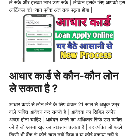
ले सके और इसका लाभ उठा सके | लेकिन इसके लिए आपको इस
आर्टिकल को ध्यान पूर्वक अंत तक पढ़ना होगा |
आधार कार्ड से कौन-कौन लोन
ले सकता है ?
आधार कार्ड से लोन लेने के लिए केवल 21 साल से अधुक उम्र
वाले व्यक्ति आवेदन कर सकते है |
आवेदक
का सिबिल स्कोर
अच्छा होना चाहिए | आवेदन करने का अधिकार सिर्फ उस व्यक्ति
को है जो अपना खुद का व्यवसाय चलाता है | वह व्यक्ति जो पहले
किसी भी बैंक से कोई ऋण नहीं लिया है या कोई बकाया नहीं है